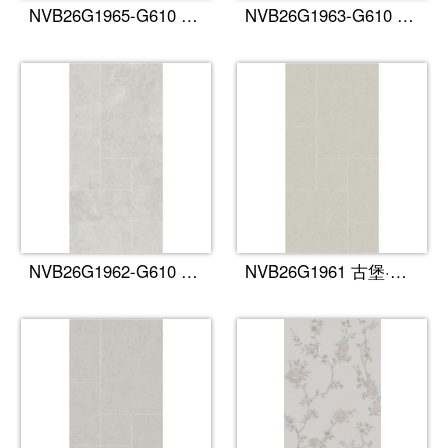
NVB26G1965-G610 古堡·浅咖​
NVB26G1963-G610 古堡·甜灰​
NVB26G1962-G610 古堡·云白
NVB26G1961 古堡·初杏