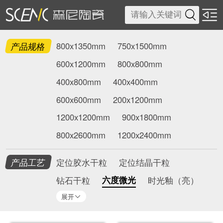

产品规格
800x1350mm
750x1500mm
600x1200mm
800x800mm
400x800mm
400x400mm
600x600mm
200x1200mm
1200x1200mm
900x1800mm
800x2600mm
1200x2400mm
产品工艺
定位胶水干粒
定位结晶干粒
六度微光
钻石干粒
时光釉（亮）
展开
