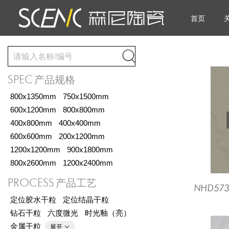
首页

SPEC
产品规格
800x1350mm
750x1500mm
600x1200mm
800x800mm
400x800mm
400x400mm
600x600mm
200x1200mm
1200x1200mm
900x1800mm
800x2600mm
1200x2400mm
PROCESS
产品工艺
定位胶水干粒
定位结晶干粒
钻石干粒
六度微光
时光釉（亮）
金属干粒
展开
