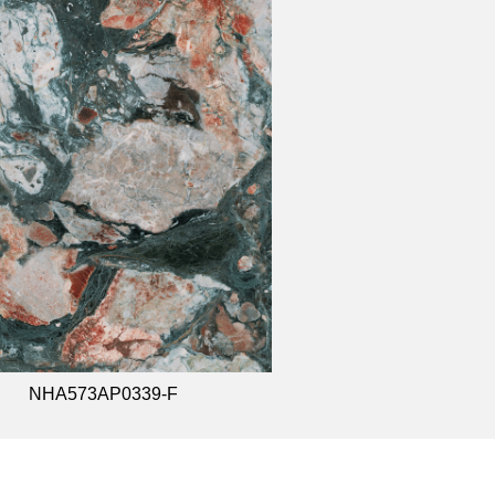
NHA573AP0339-F