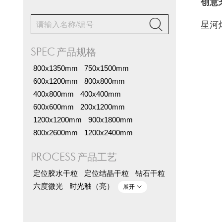
创意

星河
SPEC
产品规格
800x1350mm
750x1500mm
600x1200mm
800x800mm
400x800mm
400x400mm
600x600mm
200x1200mm
1200x1200mm
900x1800mm
800x2600mm
1200x2400mm
PROCESS
产品工艺
定位胶水干粒
定位结晶干粒
钻石干粒
六度微光
时光釉（亮）
展开
