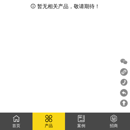
暂无相关产品，敬请期待！

首页
产品
案例
招商